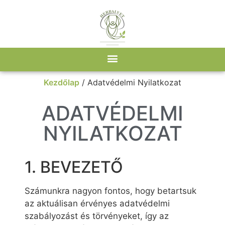
Kezdőlap
/ Adatvédelmi Nyilatkozat
ADATVÉDELMI
NYILATKOZAT
1. BEVEZETŐ
Számunkra nagyon fontos, hogy betartsuk
az aktuálisan érvényes adatvédelmi
szabályozást és törvényeket, így az