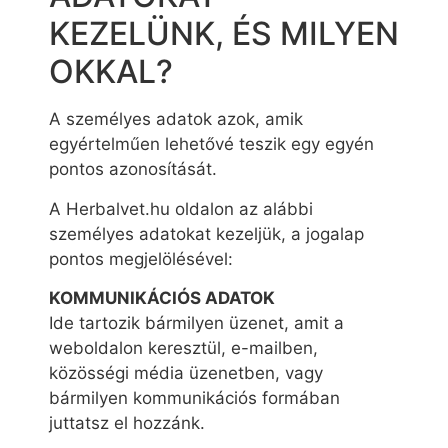
KEZELÜNK, ÉS MILYEN
OKKAL?
A személyes adatok azok, amik
egyértelműen lehetővé teszik egy egyén
pontos azonosítását.
A Herbalvet.hu oldalon az alábbi
személyes adatokat kezeljük, a jogalap
pontos megjelölésével:
KOMMUNIKÁCIÓS ADATOK
Ide tartozik bármilyen üzenet, amit a
weboldalon keresztül, e-mailben,
közösségi média üzenetben, vagy
bármilyen kommunikációs formában
juttatsz el hozzánk.