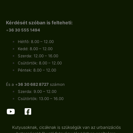
Kérdését szóban is felteheti:
+
36 30 555 1494
Hétfő: 8.00 – 12.00
Kedd: 8.00 – 12.00
Szerda: 12.00 – 16.00
Csütörtök: 8.00 – 12.00
Péntek: 8.00 – 12.00
És a +
36 30 682 8727
számon
Szerda: 9.00 – 12.00
Csütörtök: 13.00 – 16.00
Kutyusoknak, cicáknak is szükségük van az urbanizációs