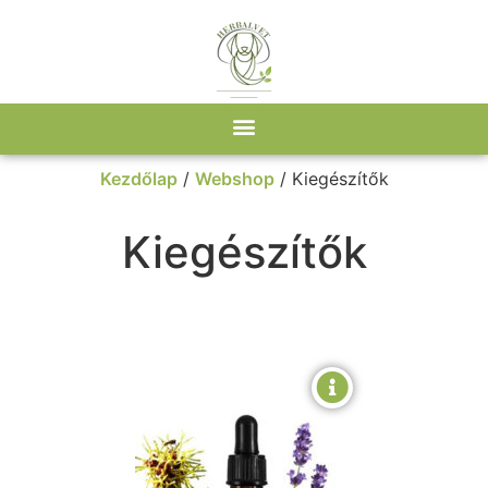
Kezdőlap
/
Webshop
/ Kiegészítők
Kiegészítők