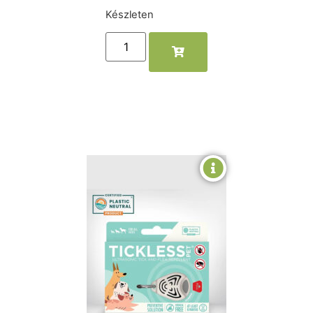
Készleten