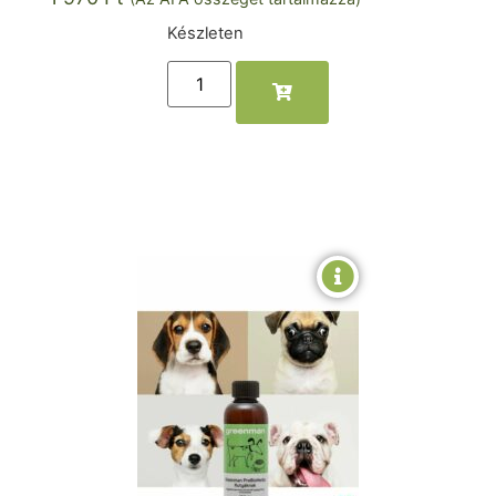
Készleten