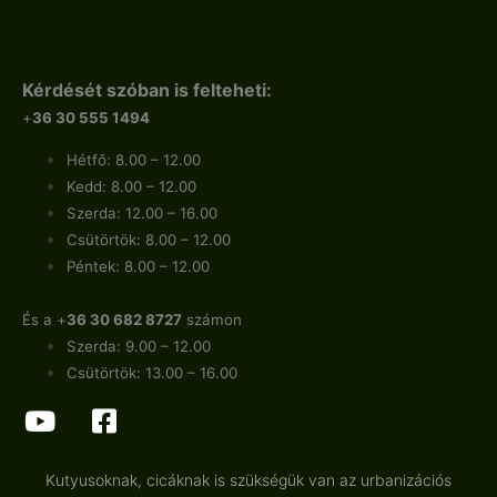
Kérdését szóban is felteheti:
+
36 30 555 1494
Hétfő: 8.00 – 12.00
Kedd: 8.00 – 12.00
Szerda: 12.00 – 16.00
Csütörtök: 8.00 – 12.00
Péntek: 8.00 – 12.00
És a +
36 30 682 8727
számon
Szerda: 9.00 – 12.00
Csütörtök: 13.00 – 16.00
Kutyusoknak, cicáknak is szükségük van az urbanizációs