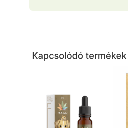
Kapcsolódó termékek