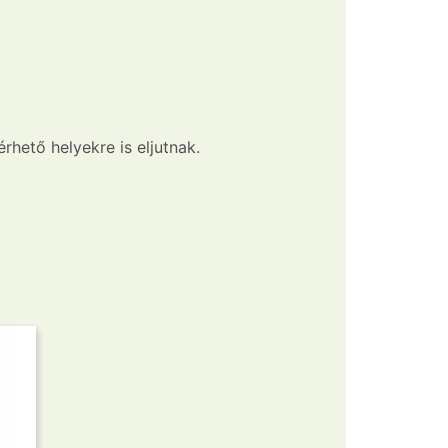
hető helyekre is eljutnak.