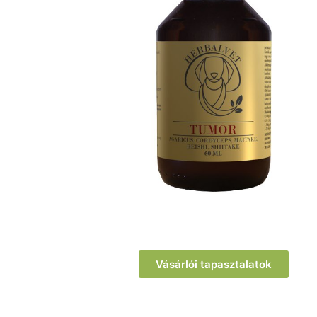
Vásárlói tapasztalatok