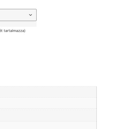
t tartalmazza)