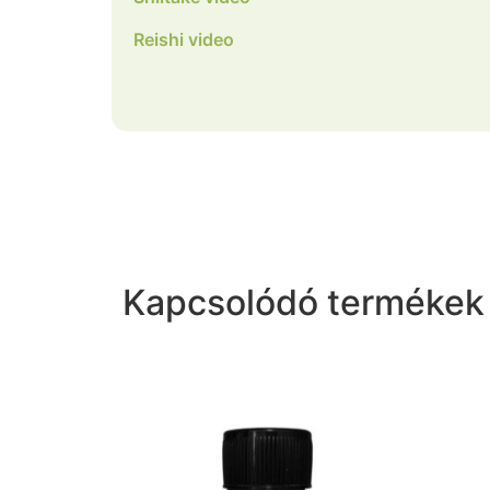
Reishi video
Kapcsolódó termékek