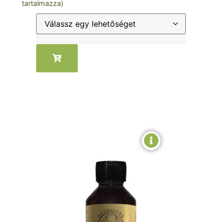
tartalmazza)