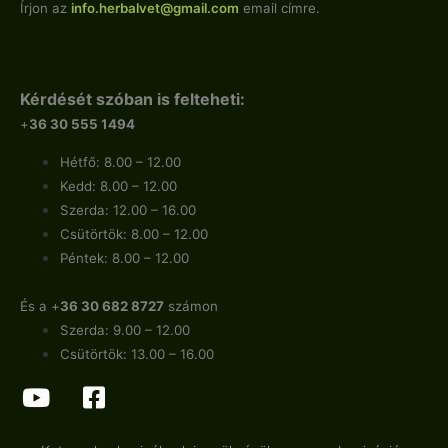
Írjon az
info.
herbalvet
@gmail.com
email címre.
Kérdését szóban is felteheti:
+
36 30 555 1494
Hétfő: 8.00 – 12.00
Kedd: 8.00 – 12.00
Szerda: 12.00 – 16.00
Csütörtök: 8.00 – 12.00
Péntek: 8.00 – 12.00
És a +
36 30 682 8727
számon
Szerda: 9.00 – 12.00
Csütörtök: 13.00 – 16.00