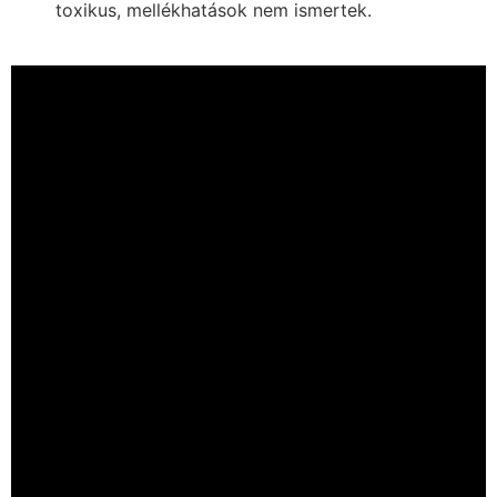
toxikus, mellékhatások nem ismertek.