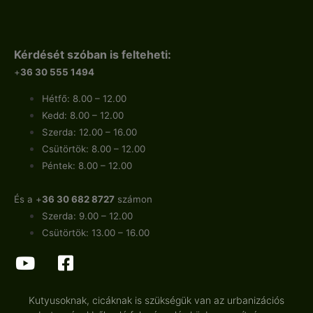
Kérdését szóban is felteheti:
+
36 30 555 1494
Hétfő: 8.00 – 12.00
Kedd: 8.00 – 12.00
Szerda: 12.00 – 16.00
Csütörtök: 8.00 – 12.00
Péntek: 8.00 – 12.00
És a +
36 30 682 8727
számon
Szerda: 9.00 – 12.00
Csütörtök: 13.00 – 16.00
Kutyusoknak, cicáknak is szükségük van az urbanizációs