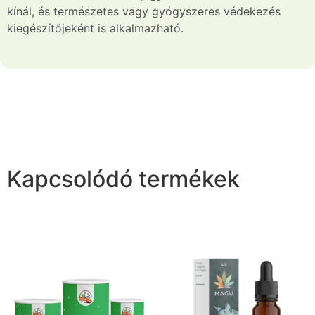
kínál, és természetes vagy gyógyszeres védekezés
kiegészítőjeként is alkalmazható.
Kapcsolódó termékek