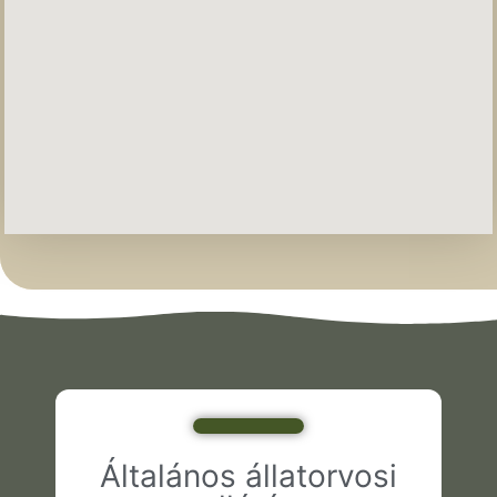
Általános állatorvosi