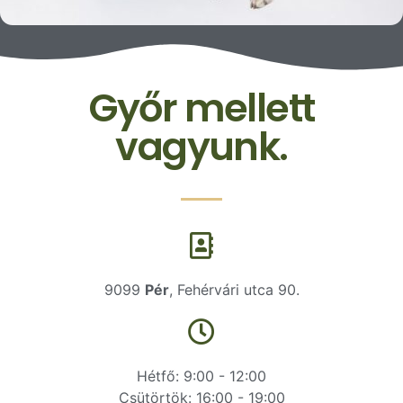
Győr mellett
vagyunk.
9099
Pér
, Fehérvári utca 90.
Hétfő: 9:00 - 12:00
Csütörtök: 16:00 - 19:00