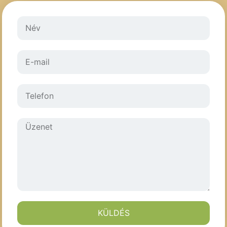
KÜLDÉS