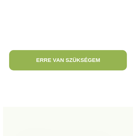
ERRE VAN SZÜKSÉGEM