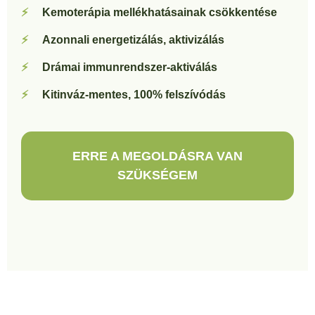
Kemoterápia mellékhatásainak csökkentése
Azonnali energetizálás, aktivizálás
Drámai immunrendszer-aktiválás
Kitinváz-mentes, 100% felszívódás
ERRE A MEGOLDÁSRA VAN
SZÜKSÉGEM