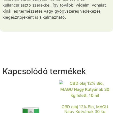
kullancsriasztó szerekkel, így további védelmi vonalat
kínál, és természetes vagy gyógyszeres védekezés
kiegészítőjeként is alkalmazható.
Kapcsolódó termékek
CBD olaj 12% Bio, MAGU
Nagy Kutyának 30 kg