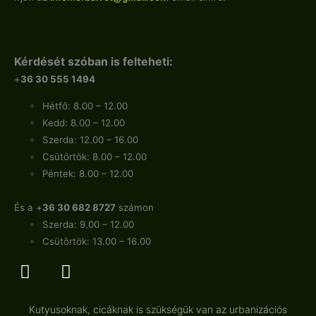
Kérdését szóban is felteheti:
+
36 30 555 1494
Hétfő: 8.00 – 12.00
Kedd: 8.00 – 12.00
Szerda: 12.00 – 16.00
Csütörtök: 8.00 – 12.00
Péntek: 8.00 – 12.00
És a +
36 30 682 8727
számon
Szerda: 9.00 – 12.00
Csütörtök: 13.00 – 16.00
Kutyusoknak, cicáknak is szükségük van az urbanizációs